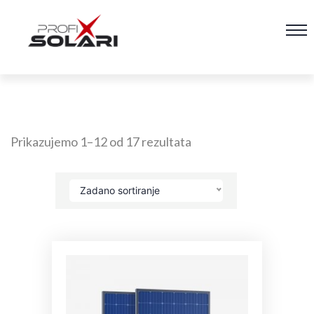
Prikazujemo 1–12 od 17 rezultata
Zadano sortiranje