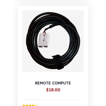
REMOTE COMPUTE
$
18.00