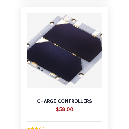
CHARGE CONTROLLERS
$
58.00