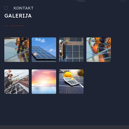
KONTAKT
GALERIJA