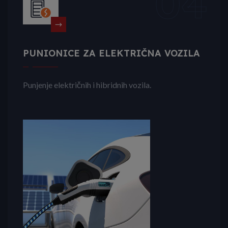
04
PUNIONICE ZA ELEKTRIČNA VOZILA
Punjenje električnih i hibridnih vozila.