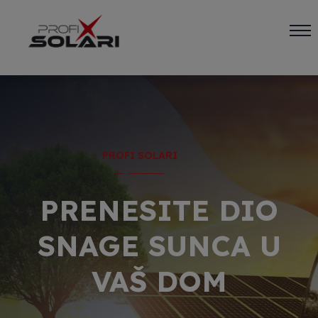
PROFI SOLARI
PRENESITE DIO
SNAGE SUNCA U
VAŠ DOM