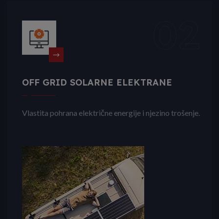
02
OFF GRID SOLARNE ELEKTRANE
Vlastita pohrana električne energije i njezino trošenje.