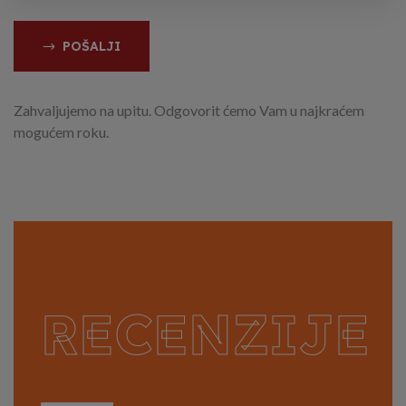
POŠALJI
Zahvaljujemo na upitu. Odgovorit ćemo Vam u najkraćem
mogućem roku.
RECENZIJE