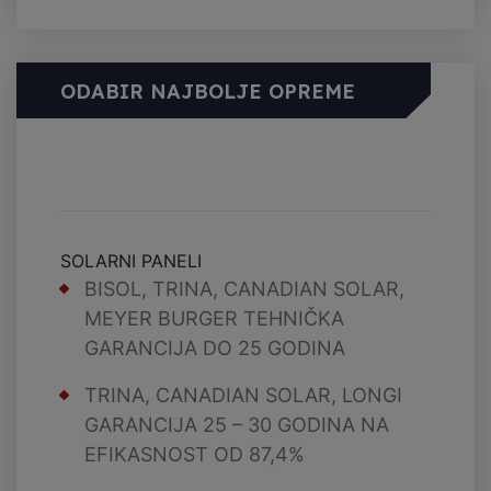
ODABIR NAJBOLJE OPREME
SOLARNI PANELI
BISOL, TRINA, CANADIAN SOLAR,
MEYER BURGER
TEHNIČKA
GARANCIJA DO 25 GODINA
TRINA, CANADIAN SOLAR, LONGI
GARANCIJA 25 – 30 GODINA NA
EFIKASNOST OD 87,4%