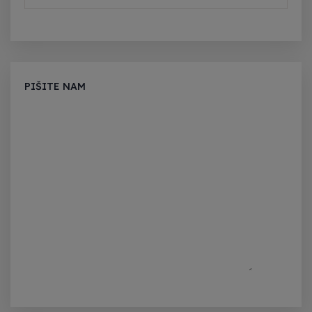
PIŠITE NAM