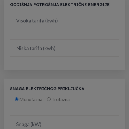
GODIŠNJA POTROŠNJA ELEKTRIČNE ENERGIJE
SNAGA ELEKTRIČNOG PRIKLJUČKA
Monofazna
Trofazna