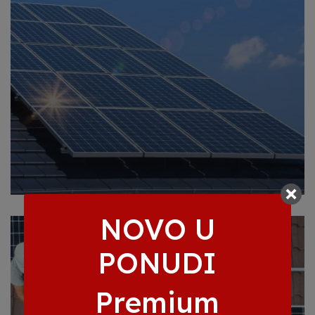
NOVO U
PONUDI
Premium