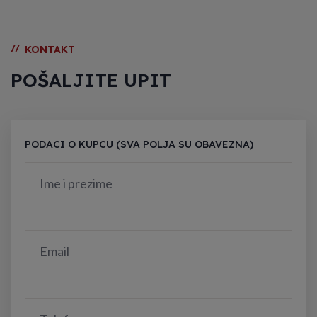
//
KONTAKT
POŠALJITE UPIT
PODACI O KUPCU (SVA POLJA SU OBAVEZNA)