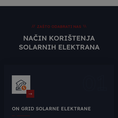
//
\\
ZAŠTO ODABRATI NAS
NAČIN KORIŠTENJA
SOLARNIH ELEKTRANA
01
ON GRID SOLARNE ELEKTRANE