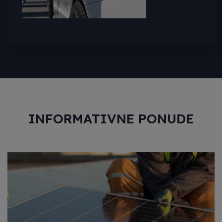
INFORMATIVNE PONUDE