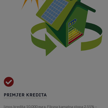
PRIMJER KREDITA
Iznos kredita 10.000 eura.
Fiksna kamatna stopa 2,55% –