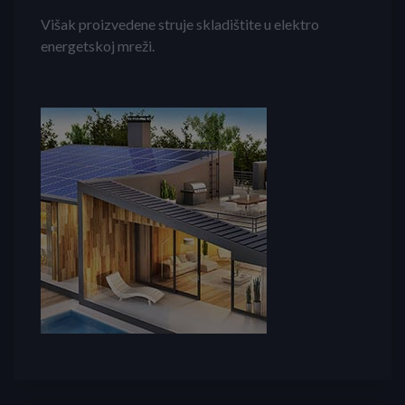
Višak proizvedene struje skladištite u elektro
energetskoj mreži.