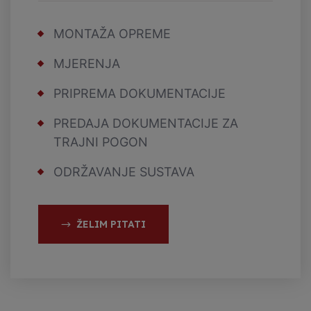
MONTAŽA OPREME
MJERENJA
PRIPREMA DOKUMENTACIJE
PREDAJA DOKUMENTACIJE ZA
TRAJNI POGON
ODRŽAVANJE SUSTAVA
ŽELIM PITATI