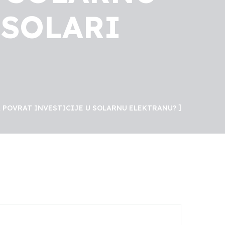
 SOLARI
 POVRAT INVESTICIJE U SOLARNU ELEKTRANU?