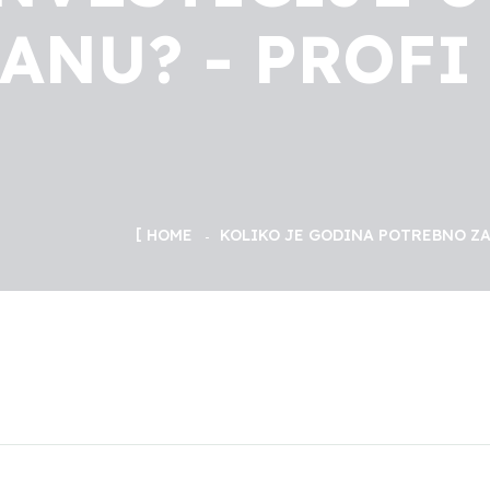
ANU? - PROFI
HOME
KOLIKO JE GODINA POTREBNO ZA