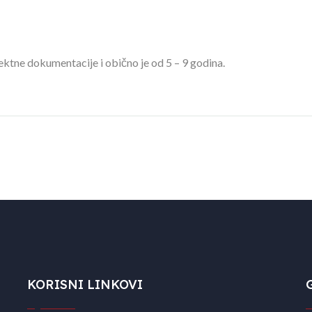
ektne dokumentacije i obično je od 5 – 9 godina.
KORISNI LINKOVI