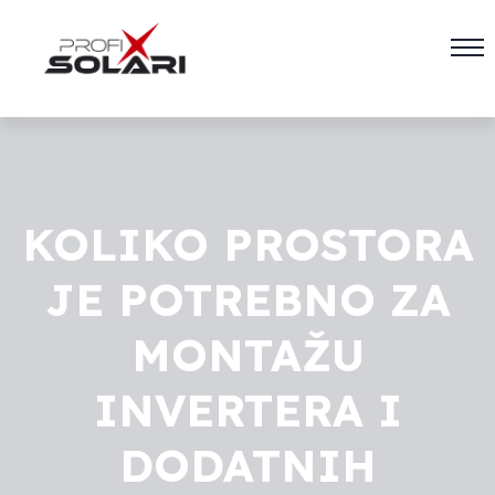
KOLIKO PROSTORA
JE POTREBNO ZA
MONTAŽU
INVERTERA I
DODATNIH