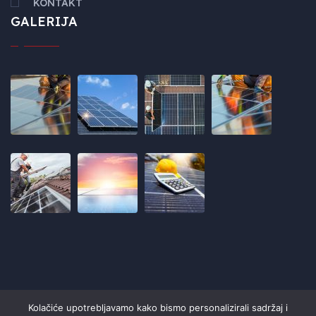
KONTAKT
GALERIJA
Kolačiće upotrebljavamo kako bismo personalizirali sadržaj i