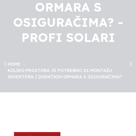
ORMARA S
OSIGURAČIMA? -
PROFI SOLARI
HOME
KOLIKO PROSTORA JE POTREBNO ZA MONTAŽU
INVERTERA I DODATNIH ORMARA S OSIGURAČIMA?