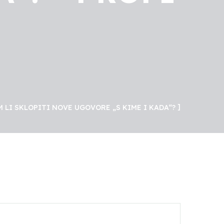
 LI SKLOPITI NOVE UGOVORE „S KIME I KADA“?