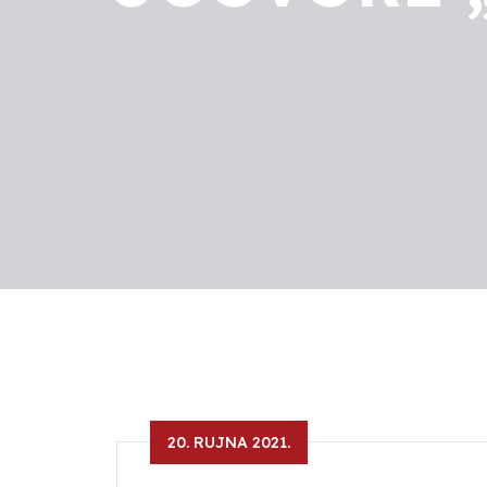
20. RUJNA 2021.