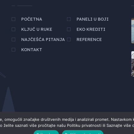
POČETNA
PANELI U BOJI
KLJUČ U RUKE
EKO KREDITI
NAJČEŠĆA PITANJA
REFERENCE
KONTAKT
se, omogućili značajke društvenih medija i analizirali promet. Nastavkom 
o želite saznati više pročitajte našu Politiku privatnosti ili Saznajte više 