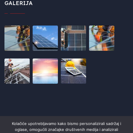
GALERIJA
Kolačiće upotrebljavamo kako bismo personalizirali sadržaj i
oglase, omogućili značajke društvenih medija i analizirali