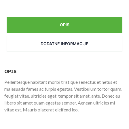
OPIS
DODATNE INFORMACIJE
OPIS
Pellentesque habitant morbi tristique senectus et netus et
malesuada fames ac turpis egestas. Vestibulum tortor quam,
feugiat vitae, ultricies eget, tempor sit amet, ante. Donec eu
libero sit amet quam egestas semper. Aenean ultricies mi
vitae est. Mauris placerat eleifend leo.