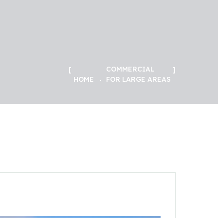
COMMERCIAL
HOME
FOR LARGE AREAS