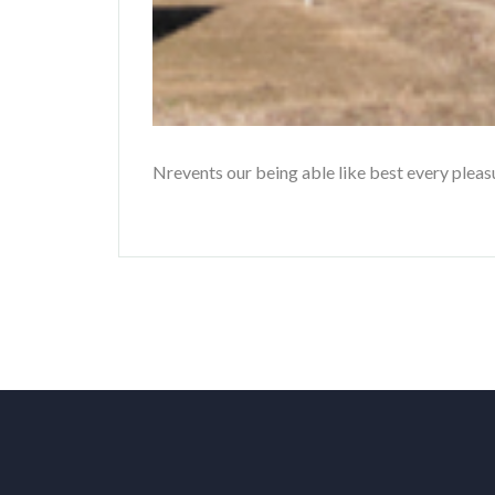
Nrevents our being able like best every plea