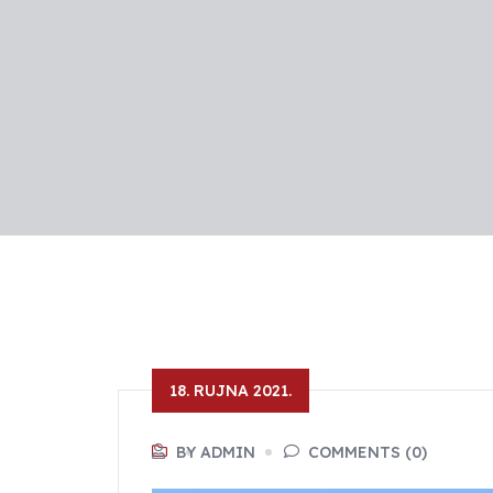
18. RUJNA 2021.
BY ADMIN
COMMENTS (0)