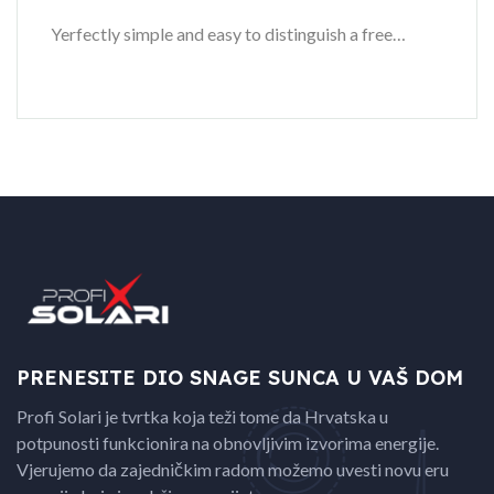
Yerfectly simple and easy to distinguish a free…
PRENESITE DIO SNAGE
SUNCA U VAŠ DOM
Profi Solari je tvrtka koja teži tome da Hrvatska u
potpunosti funkcionira na obnovljivim izvorima energije.
Vjerujemo da zajedničkim radom možemo uvesti novu eru