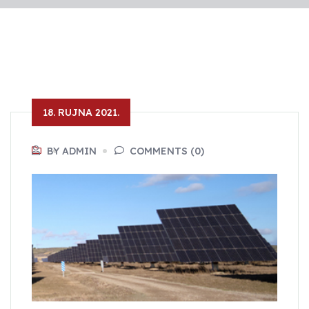
18. RUJNA 2021.
BY ADMIN
COMMENTS (0)