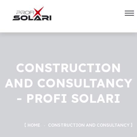
CONSTRUCTION
AND CONSULTANCY
- PROFI SOLARI
HOME
CONSTRUCTION
AND CONSULTANCY