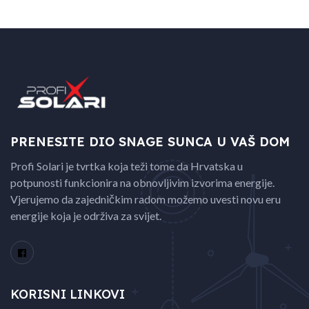
PRENESITE DIO SNAGE
SUNCA U VAŠ DOM
Profi Solari je tvrtka koja teži tome da Hrvatska u
potpunosti funkcionira na obnovljivim izvorima energije.
Vjerujemo da zajedničkim radom možemo uvesti novu eru
energije koja je održiva za svijet.
KORISNI LINKOVI