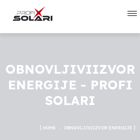
OBNOVLJIVIIZVOR
ENERGIJE - PROFI
SOLARI
HOME
OBNOVLJIVI
IZVOR ENERGIJE