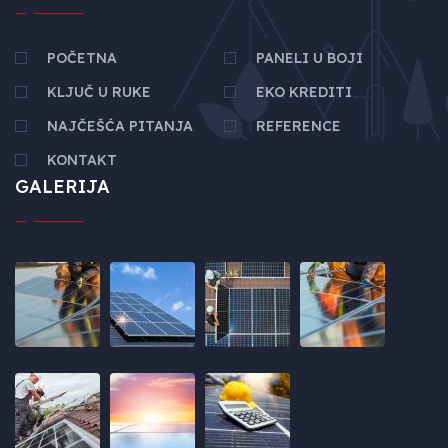
POČETNA
PANELI U BOJI
KLJUČ U RUKE
EKO KREDITI
NAJČEŠĆA PITANJA
REFERENCE
KONTAKT
GALERIJA