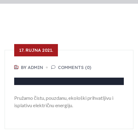
17. RUJNA 2021.
BY ADMIN
COMMENTS (0)
Pružamo čistu, pouzdanu, ekološki prihvatljivu i
isplativu električnu energiju.