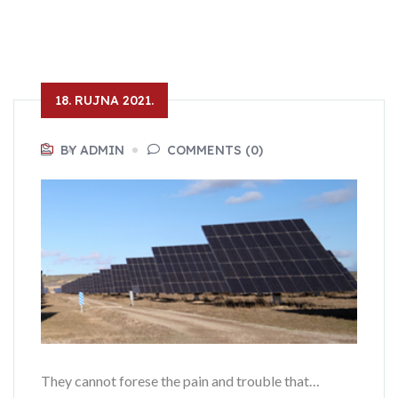
18. RUJNA 2021.
BY ADMIN
COMMENTS (0)
They cannot forese the pain and trouble that…