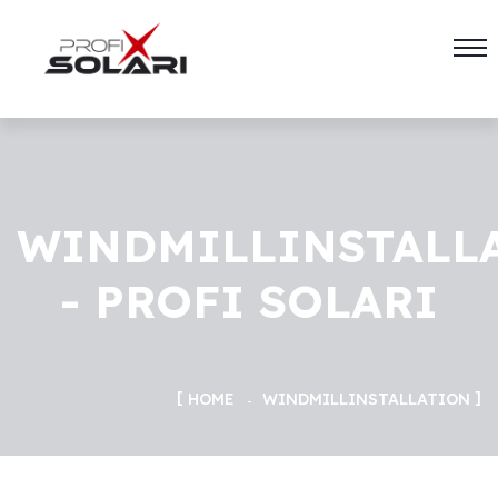
WINDMILLINSTALL
- PROFI SOLARI
HOME
WINDMILL
INSTALLATION