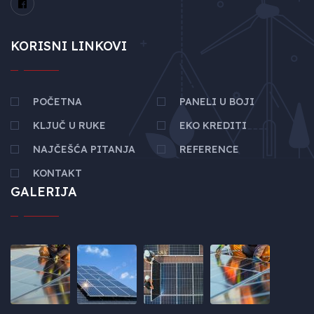
KORISNI LINKOVI
POČETNA
PANELI U BOJI
KLJUČ U RUKE
EKO KREDITI
NAJČEŠĆA PITANJA
REFERENCE
KONTAKT
GALERIJA