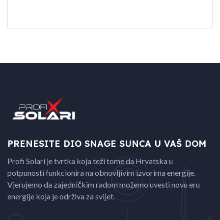
PRENESITE DIO SNAGE
SUNCA U VAŠ DOM
Profi Solari je tvrtka koja teži tome da Hrvatska u
potpunosti funkcionira na obnovljivim izvorima energije.
Vjerujemo da zajedničkim radom možemo uvesti novu eru
energije koja je održiva za svijet.