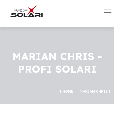
MARIAN CHRIS -
PROFI SOLARI
HOME
MARIAN CHRIS