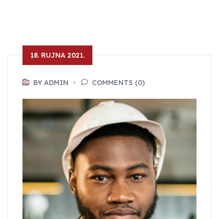
18. RUJNA 2021.
BY ADMIN
COMMENTS (0)