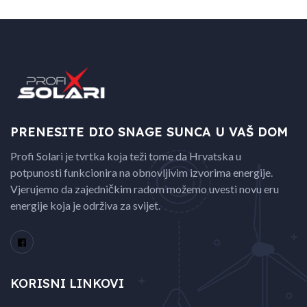
PRENESITE DIO SNAGE
SUNCA U VAŠ DOM
Profi Solari je tvrtka koja teži tome da Hrvatska u
potpunosti funkcionira na obnovljivim izvorima energije.
Vjerujemo da zajedničkim radom možemo uvesti novu eru
energije koja je održiva za svijet.
KORISNI LINKOVI