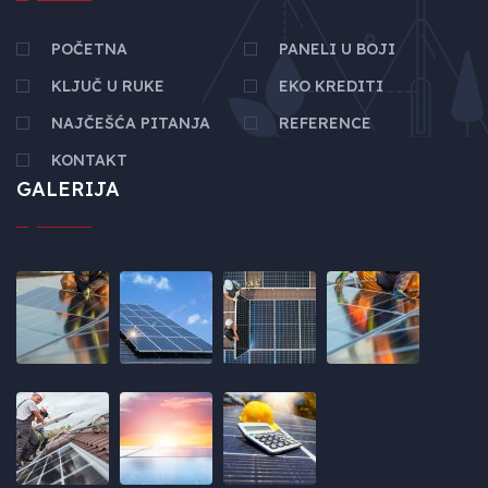
POČETNA
PANELI U BOJI
KLJUČ U RUKE
EKO KREDITI
NAJČEŠĆA PITANJA
REFERENCE
KONTAKT
GALERIJA