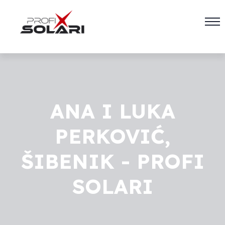
ANA I LUKA
PERKOVIĆ,
ŠIBENIK - PROFI
SOLARI