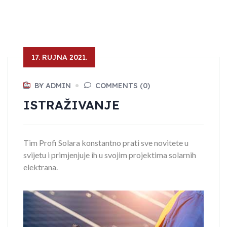
17. RUJNA 2021.
BY ADMIN
COMMENTS (0)
ISTRAŽIVANJE
Tim Profi Solara konstantno prati sve novitete u
svijetu i primjenjuje ih u svojim projektima solarnih
elektrana.