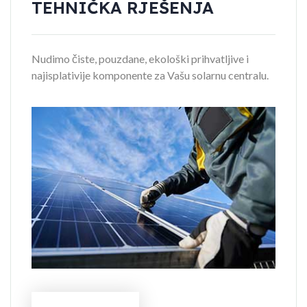
TEHNIČKA RJEŠENJA
Nudimo čiste, pouzdane, ekološki prihvatljive i
najisplativije komponente za Vašu solarnu centralu.