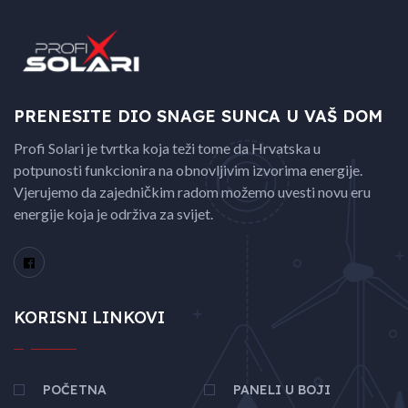
PRENESITE DIO SNAGE
SUNCA U VAŠ DOM
Profi Solari je tvrtka koja teži tome da Hrvatska u
potpunosti funkcionira na obnovljivim izvorima energije.
Vjerujemo da zajedničkim radom možemo uvesti novu eru
energije koja je održiva za svijet.
KORISNI LINKOVI
POČETNA
PANELI U BOJI