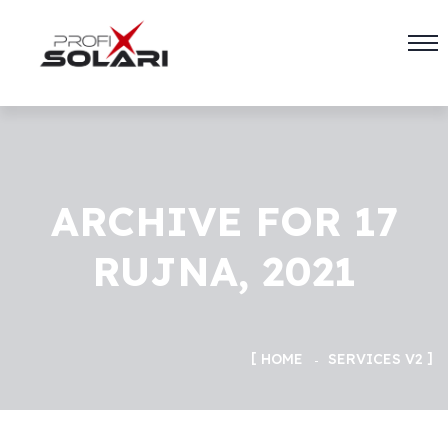
ARCHIVE FOR 17
RUJNA, 2021
HOME
SERVICES V2