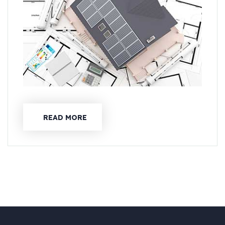
READ MORE