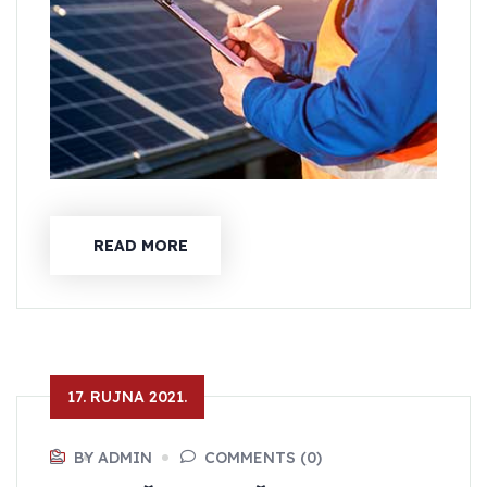
READ MORE
17. RUJNA 2021.
BY ADMIN
COMMENTS (0)