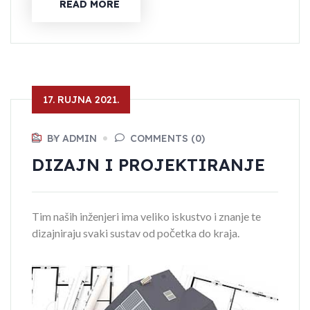
READ MORE
17. RUJNA 2021.
BY ADMIN
COMMENTS (0)
DIZAJN I PROJEKTIRANJE
Tim naših inženjeri ima veliko iskustvo i znanje te
dizajniraju svaki sustav od početka do kraja.