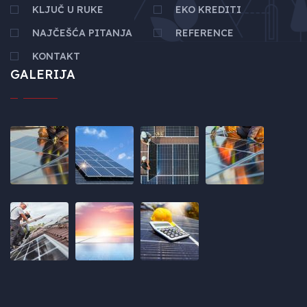
KLJUČ U RUKE
EKO KREDITI
NAJČEŠĆA PITANJA
REFERENCE
KONTAKT
GALERIJA