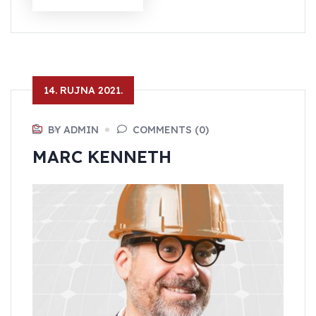
14. RUJNA 2021.
BY ADMIN
COMMENTS (0)
MARC KENNETH