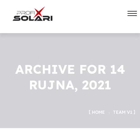
ARCHIVE FOR 14
RUJNA, 2021
HOME
TEAM V1