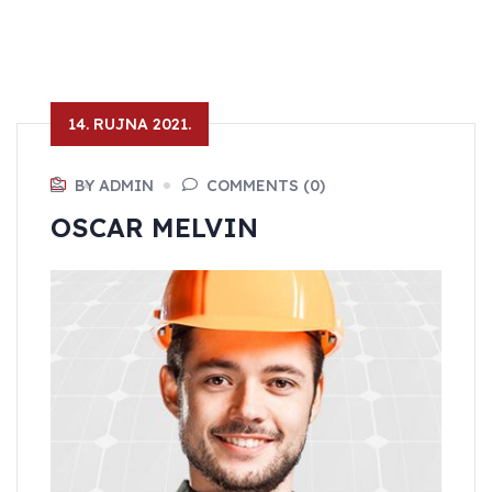
14. RUJNA 2021.
BY ADMIN
COMMENTS (0)
OSCAR MELVIN