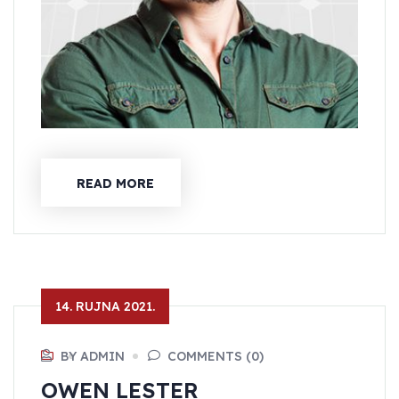
READ MORE
14. RUJNA 2021.
BY ADMIN
COMMENTS (0)
OWEN LESTER