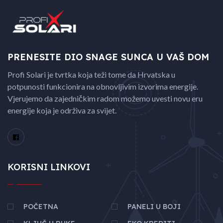
PRENESITE DIO SNAGE
SUNCA U VAŠ DOM
Profi Solari je tvrtka koja teži tome da Hrvatska u
potpunosti funkcionira na obnovljivim izvorima energije.
Vjerujemo da zajedničkim radom možemo uvesti novu eru
energije koja je održiva za svijet.
KORISNI LINKOVI
POČETNA
PANELI U BOJI