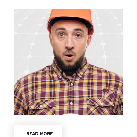
READ MORE