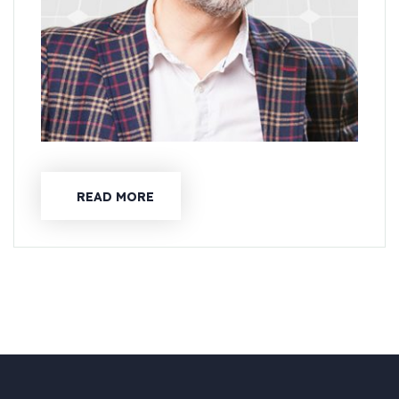
READ MORE